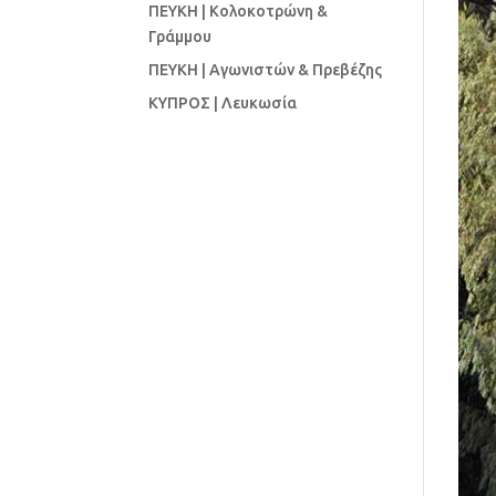
ΠΕΥΚΗ | Κολοκοτρώνη &
Γράμμου
ΠΕΥΚΗ | Αγωνιστών & Πρεβέζης
ΚΥΠΡΟΣ | Λευκωσία