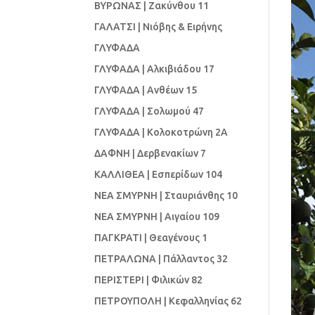
ΒΥΡΩΝΑΣ | Ζακύνθου 11
ΓΑΛΑΤΣΙ | Νιόβης & Ειρήνης
ΓΛΥΦΑΔΑ
ΓΛΥΦΑΔΑ | Αλκιβιάδου 17
ΓΛΥΦΑΔΑ | Ανθέων 15
ΓΛΥΦΑΔΑ | Σολωμού 47
ΓΛΥΦΑΔΑ | Κολοκοτρώνη 2Α
ΔΑΦΝΗ | Δερβενακίων 7
ΚΑΛΛΙΘΕΑ | Εσπερίδων 104
ΝΕΑ ΣΜΥΡΝΗ | Σταυριάνθης 10
ΝΕΑ ΣΜΥΡΝΗ | Αιγαίου 109
ΠΑΓΚΡΑΤΙ | Θεαγένους 1
ΠΕΤΡΑΛΩΝΑ | Πάλλαντος 32
ΠΕΡΙΣΤΕΡΙ | Φιλικών 82
ΠΕΤΡΟΥΠΟΛΗ | Κεφαλληνίας 62