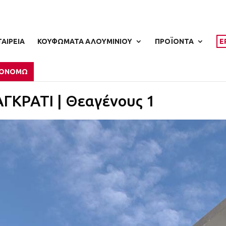
ΤΑΙΡΕΙΑ
ΚΟΥΦΩΜΑΤΑ ΑΛΟΥΜΙΝΙΟΥ
ΠΡΟΪΟΝΤΑ
Ε
ΚΟΝΟΜΩ
ΓΚΡΑΤΙ | Θεαγένους 1