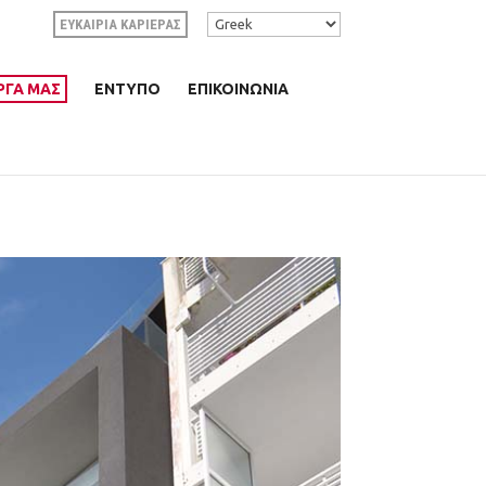
ΕΥΚΑΙΡΙΑ ΚΑΡΙΕΡΑΣ
ΡΓΑ ΜΑΣ
ΕΝΤΥΠΟ
ΕΠΙΚΟΙΝΩΝΙΑ